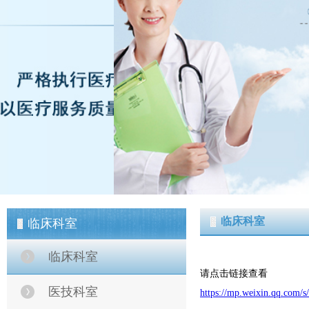
临床科室
临床科室
临床科室
请点击链接查看
医技科室
https://mp.weixin.qq.co