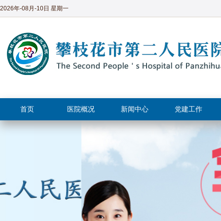
2026年-08月-10日 星期一
首页
医院概况
新闻中心
党建工作