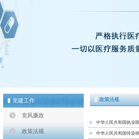
政策法规
党建工作
党风廉政
中华人民共和国执业
政策法规
中华人民共和国传染