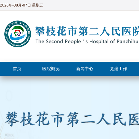
2026年-08月-07日 星期五
首页
医院概况
新闻中心
党建工作