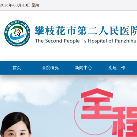
2026年-08月-10日 星期一
首页
医院概况
新闻中心
党建工作