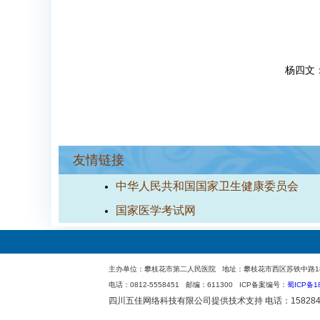
杨四文
友情链接
中华人民共和国国家卫生健康委员会
国家医学考试网
主办单位：攀枝花市第二人民医院 地址：攀枝花市西区苏铁中路183号 Cop
电话：0812-5558451 邮编：611300 ICP备案编号：
蜀ICP备18
四川五佳网络科技有限公司
提供技术支持 电话：158284