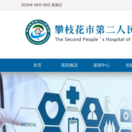
2026年-08月-09日 星期日
首页
医院概况
新闻中心
党