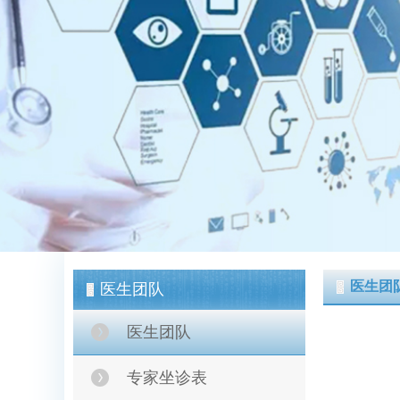
医生团
医生团队
医生团队
专家坐诊表