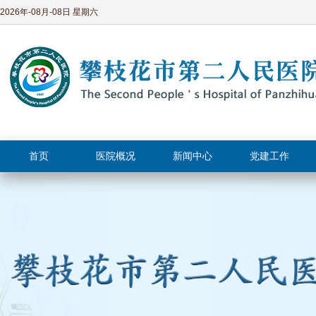
2026年-08月-08日 星期六
首页
医院概况
新闻中心
党建工作