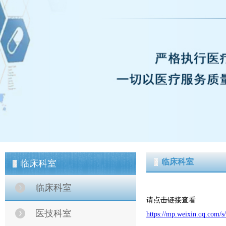
临床科室
临床科室
临床科室
请点击链接查看
医技科室
https://mp.weixin.qq.co