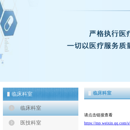
临床科室
临床科室
临床科室
请点击链接查看
医技科室
https://mp.weixin.qq.co