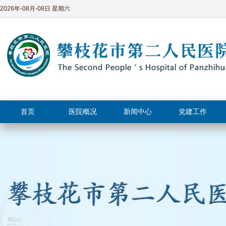
2026年-08月-08日 星期六
首页
医院概况
新闻中心
党建工作