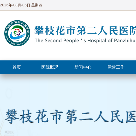
2026年-08月-06日 星期四
首页
医院概况
新闻中心
党建工作