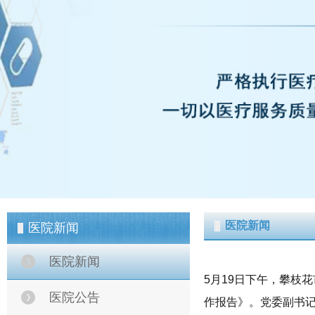
医院新闻
医院新闻
医院新闻
5月19
日下午，攀枝花
医院公告
作报告》。党委副书