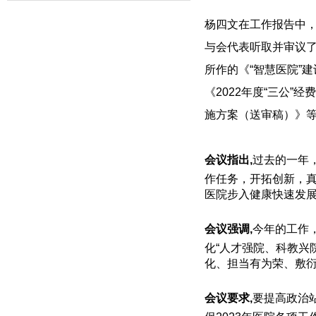
杨四文在工作报告中
与会代表听取并审议
所作的《“智慧医院”
《2022年度“三公”
施方案（送审稿）》
会议指出,
过去的一年
作任务，开拓创新，
医院步入健康快速发
会议强调,
今年的工作
化“人才强院、科教兴
化、担当有为荣、敷衍
会议要求,
要提高政治